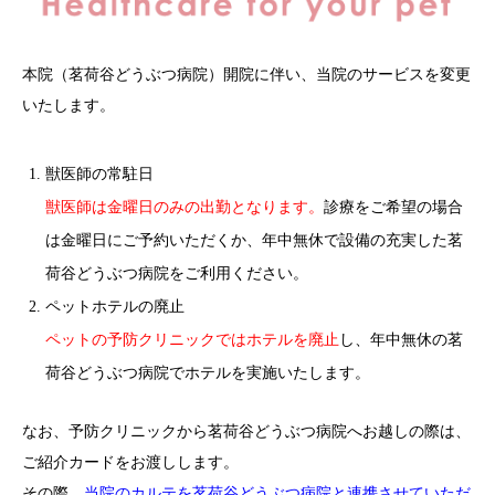
本院（茗荷谷どうぶつ病院）開院に伴い、当院のサービスを変更
いたします。
獣医師の常駐日
獣医師は金曜日のみの出勤となります。
診療をご希望の場合
は金曜日にご予約いただくか、年中無休で設備の充実した茗
荷谷どうぶつ病院をご利用ください。
ペットホテルの廃止
ペットの予防クリニックではホテルを廃止
し、年中無休の茗
荷谷どうぶつ病院でホテルを実施いたします。
なお、予防クリニックから茗荷谷どうぶつ病院へお越しの際は、
ご紹介カードをお渡しします。
その際、
当院のカルテを茗荷谷どうぶつ病院と連携させていただ