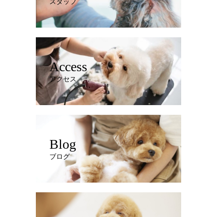
スタッフ
Access
アクセス
Blog
ブログ