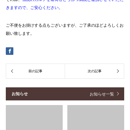
きますので、ご安心ください。
ご不便をお掛けする点もございますが、ご了承のほどよろしくお
願い致します。
お知らせ
お知らせ一覧