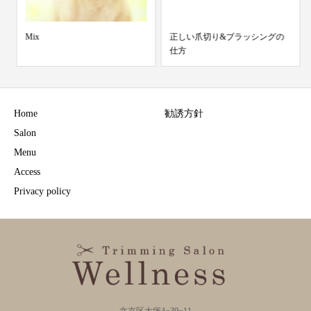
Mix
正しい爪切り&ブラッシングの
仕方
Home
勧誘方針
Salon
Menu
Access
Privacy policy