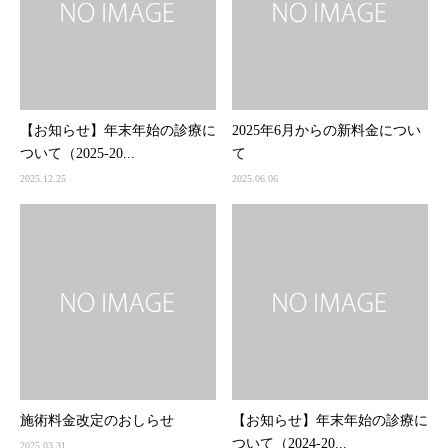
【お知らせ】年末年始の診療に
2025年6月からの新料金につい
ついて（2025-20...
て
2025.12.25
2025.06.06
施術料金改定のおしらせ
【お知らせ】年末年始の診療に
ついて（2024-20...
2025.03.31