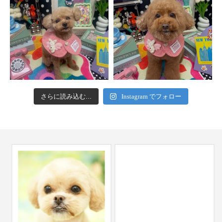
さらに読み込む...
Instagram でフォロー