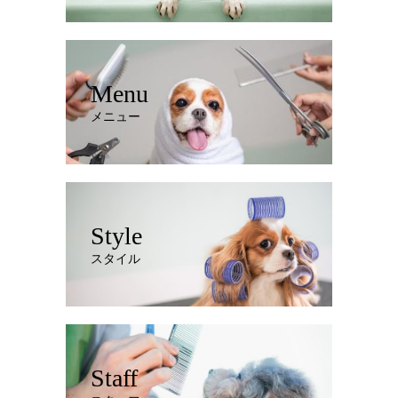
Menu
メニュー
Style
スタイル
Staff