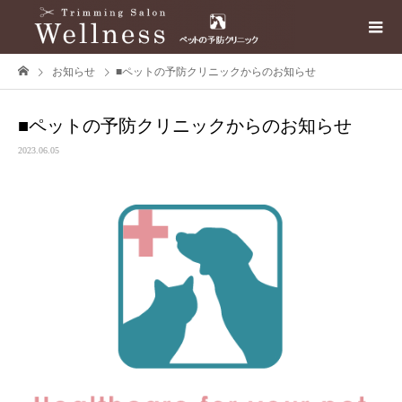
お知らせ
■ペットの予防クリニックからのお知らせ
■ペットの予防クリニックからのお知らせ
2023.06.05