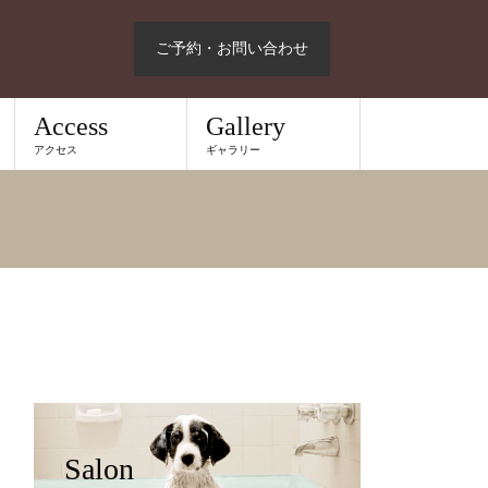
ご予約・お問い合わせ
Access
Gallery
アクセス
ギャラリー
Salon