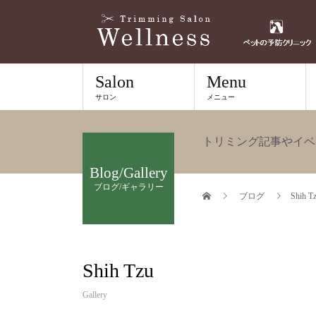
Salon
Menu
サロン
メニュー
トリミング記事やイベ
Blog/Gallery
ブログ/ギャラリー
ブログ
Shih T
Shih Tzu
Gallery