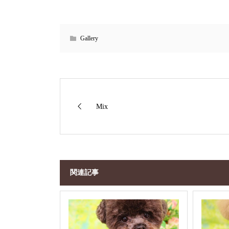
Gallery
Mix
関連記事