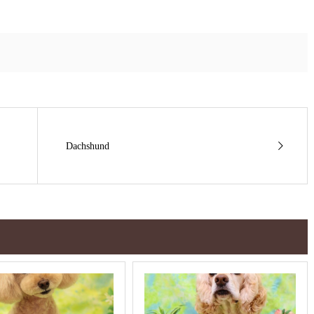
Dachshund