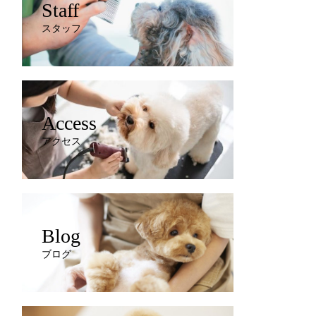
Staff
スタッフ
Access
アクセス
Blog
ブログ