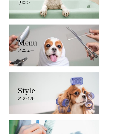
サロン
Menu
メニュー
Style
スタイル