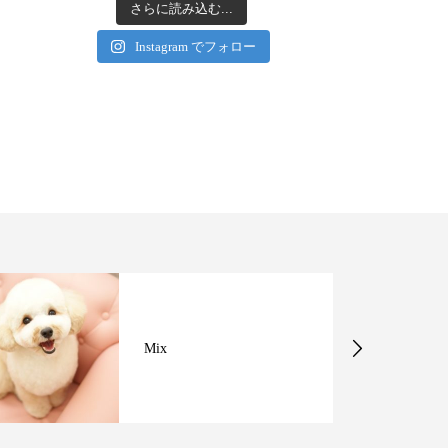
さらに読み込む...
Instagram でフォロー
Mix