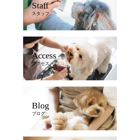
Staff
スタッフ
Access
アクセス
Blog
ブログ