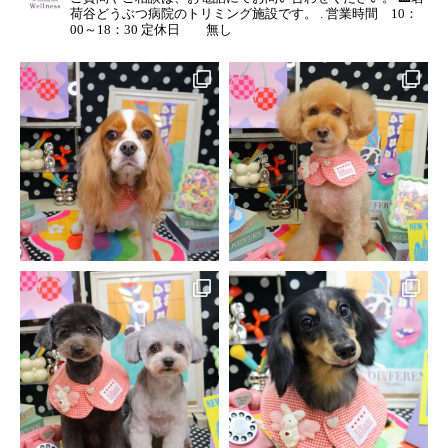
荷谷どうぶつ病院のトリミング施設です。
.
営業時間 10：
00～18：30
定休日 無し