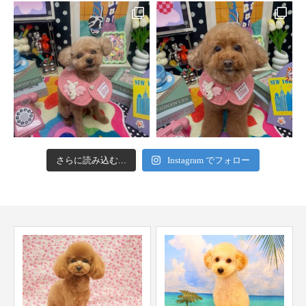
さらに読み込む...
Instagram でフォロー