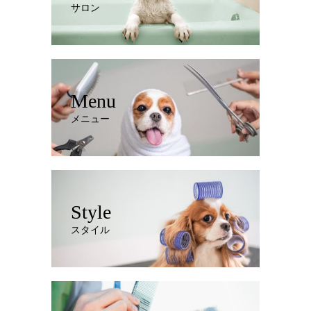
サロン
Menu
メニュー
Style
スタイル