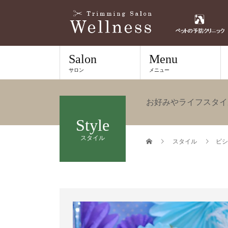
Salon
Menu
サロン
メニュー
お好みやライフスタイ
Style
スタイル
スタイル
ビシ