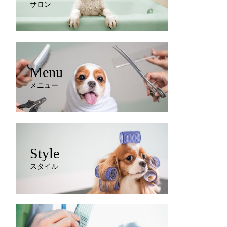
サロン
Menu
メニュー
Style
スタイル