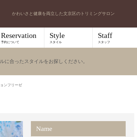
かわいさと健康を両立した文京区のトリミングサロン
Reservation
Style
Staff
予約について
スタイル
スタッフ
ルに合ったスタイルをお探しください。
ョンフリーゼ
Name