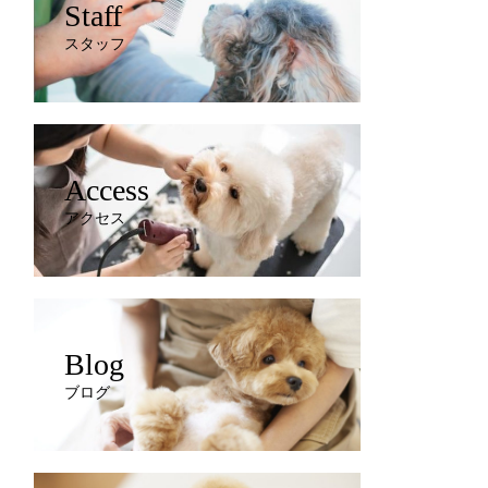
Staff
スタッフ
Access
アクセス
Blog
ブログ