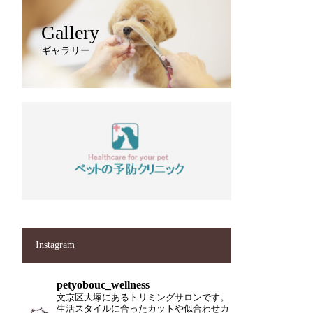
Gallery
ギャラリー
Instagram
petyobouc_wellness
文京区大塚にあるトリミングサロンです。
生活スタイルに合ったカットや似合わせカ