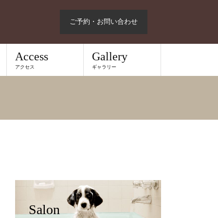
ご予約・お問い合わせ
Access
Gallery
アクセス
ギャラリー
Salon