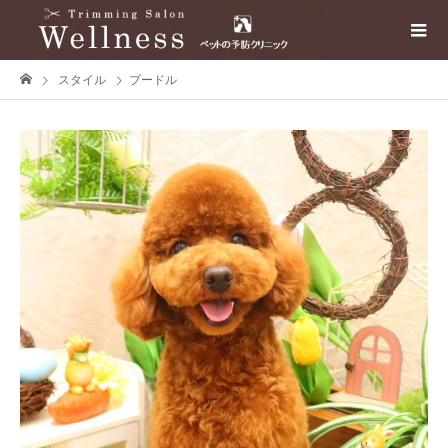
スタイル
プードル