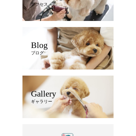
アクセス
Blog
ブログ
Gallery
ギャラリー