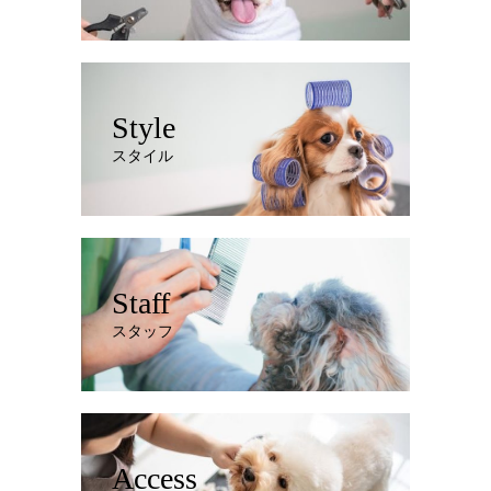
Style
スタイル
Staff
スタッフ
Access