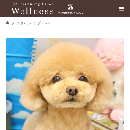
スタイル
プードル