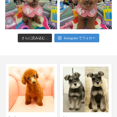
さらに読み込む...
Instagram でフォロー