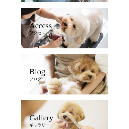
Access
アクセス
Blog
ブログ
Gallery
ギャラリー