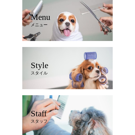
Menu
メニュー
Style
スタイル
Staff
スタッフ