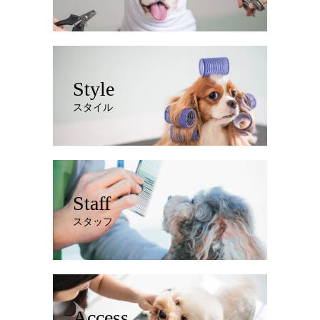
Style
スタイル
Staff
スタッフ
Access