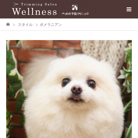
スタイル
ポメラニアン