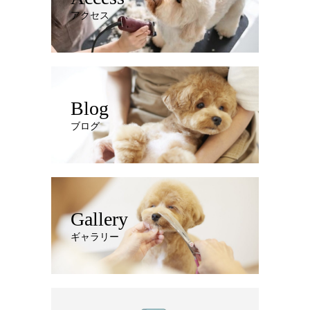
アクセス
Blog
ブログ
Gallery
ギャラリー