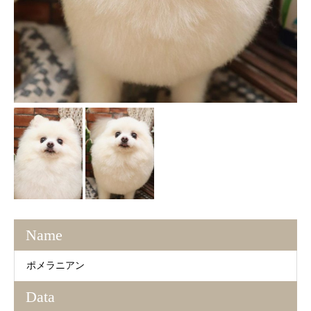
Name
ポメラニアン
Data