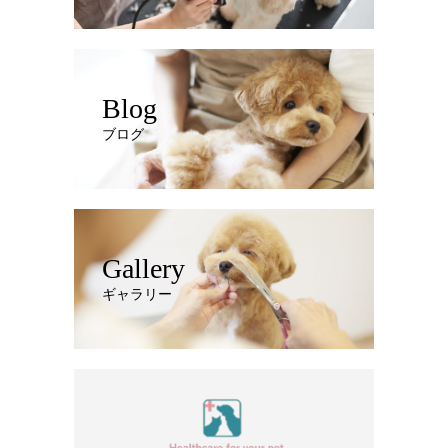
Blog
ブログ
Gallery
ギャラリー