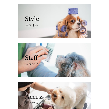
Style
スタイル
Staff
スタッフ
Access
アクセス