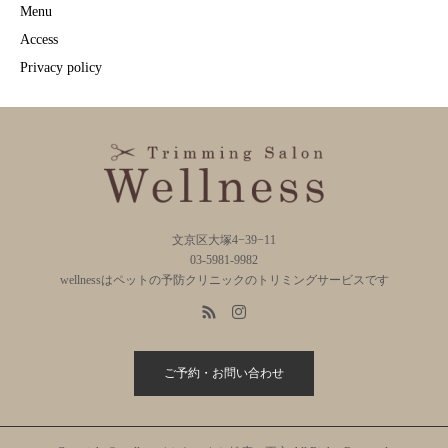
Menu
Access
Privacy policy
文京区大塚4−39−11
03-5981-9982
wellnessはペットの予防クリニックのトリミングサービスです
ご予約・お問い合わせ