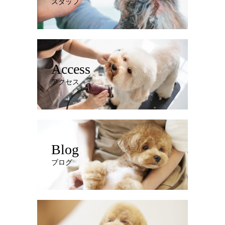
スタッフ
Access
アクセス
Blog
ブログ