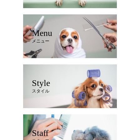
Menu
メニュー
Style
スタイル
Staff