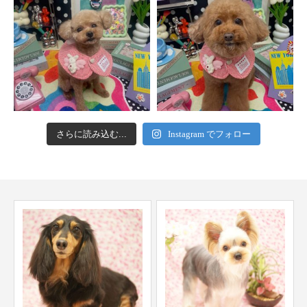
さらに読み込む...
Instagram でフォロー