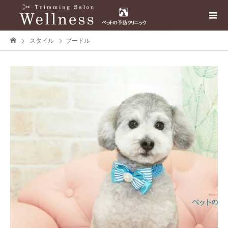
スタイル
プードル