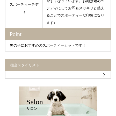
やすくなっています。お顔は短めの
スポーティーテデ
テディにしてお耳もスッキリと整え
ィ
ることでスポーティーな印象になり
ます♪
Point
男の子におすすめのスポーティーカットです！
担当スタイリスト
Salon
サロン