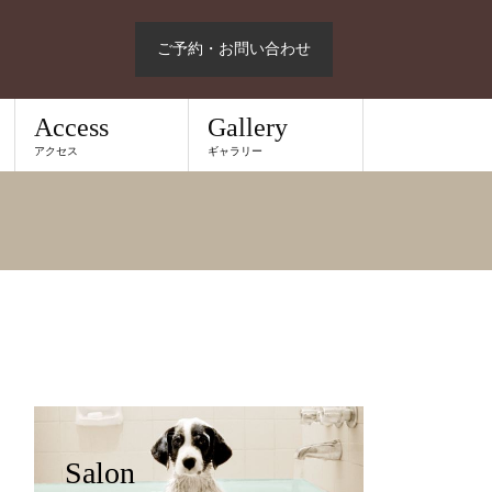
ご予約・お問い合わせ
Access
Gallery
アクセス
ギャラリー
Salon