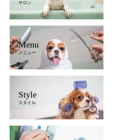
サロン
Menu
メニュー
Style
スタイル