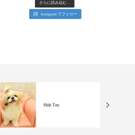
さらに読み込む...
Instagram でフォロー
Shih Tzu