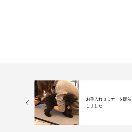
お手入れセミナーを開催
しました