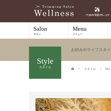
Salon
Menu
サロン
メニュー
お好みやライフスタイ
Style
スタイル
スタイル
Mix