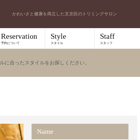
かわいさと健康を両立した文京区のトリミングサロン
Reservation
Style
Staff
予約について
スタイル
スタッフ
ルに合ったスタイルをお探しください。
Name