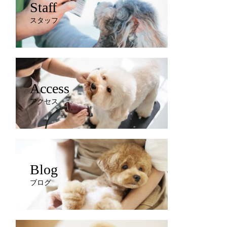
Staff
スタッフ
Access
アクセス
Blog
ブログ