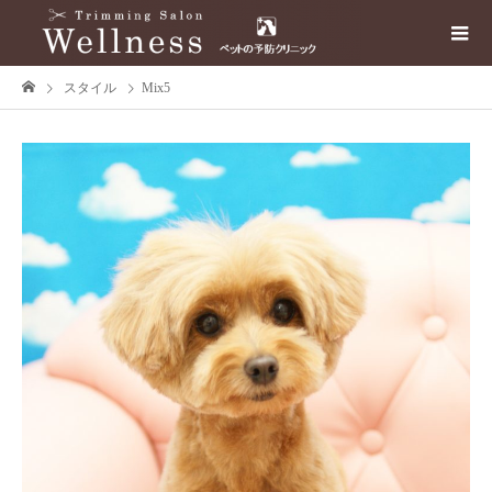
スタイル
Mix5