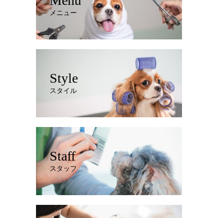
Menu
メニュー
Style
スタイル
Staff
スタッフ