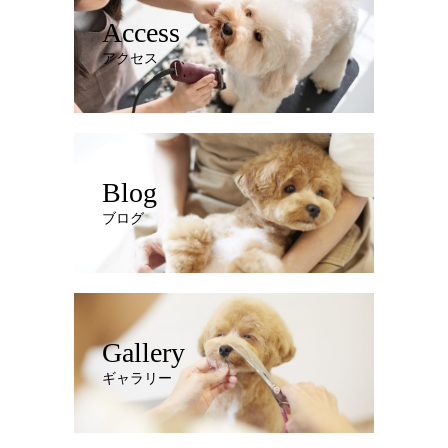
Access
アクセス
Blog
ブログ
Gallery
ギャラリー