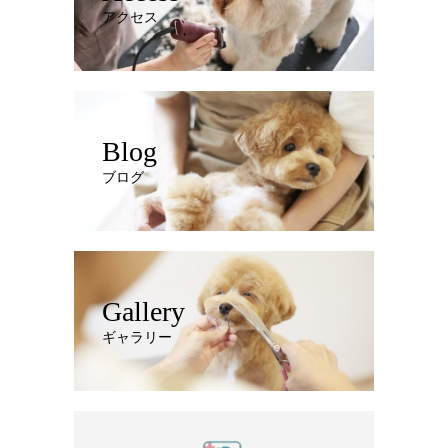
アクセス
Blog
ブログ
Gallery
ギャラリー