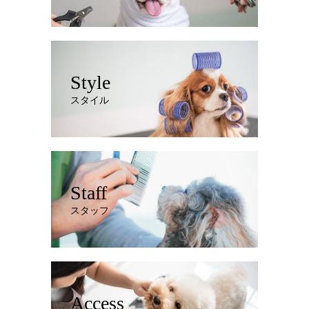
Style
スタイル
Staff
スタッフ
Access