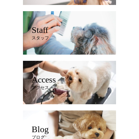
Staff
スタッフ
Access
アクセス
Blog
ブログ