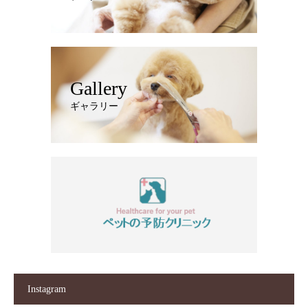
Gallery
ギャラリー
Instagram