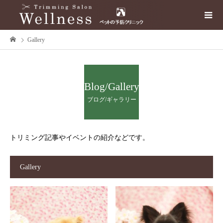
Gallery
Blog/Gallery
ブログ/ギャラリー
トリミング記事やイベントの紹介などです。
Gallery