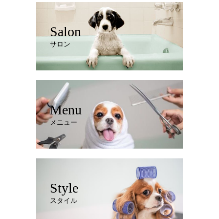
Salon
サロン
Menu
メニュー
Style
スタイル