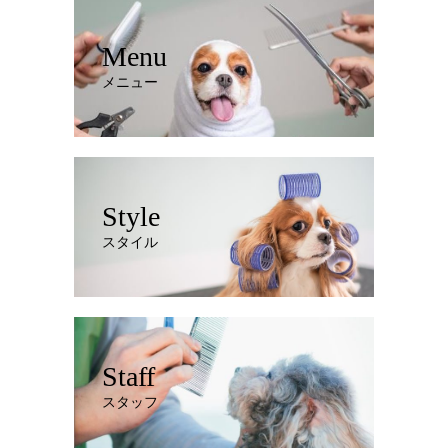
Menu
メニュー
Style
スタイル
Staff
スタッフ