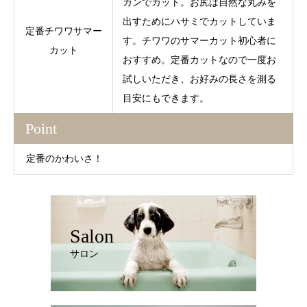
カンでカット。お尻は自然な丸みを
出すためにハサミでカットしていま
定番チワワサマー
す。チワワのサマーカット初心者に
カット
おすすめ。定番カットなので一度お
試しいただき、お好みの長さを測る
目安にもできます。
Point
定番のかわいさ！
Salon
サロン