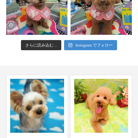
さらに読み込む...
Instagram でフォロー