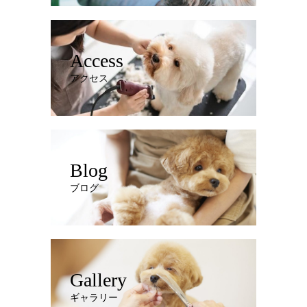
Access
アクセス
Blog
ブログ
Gallery
ギャラリー