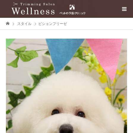
スタイル
ビションフリーゼ