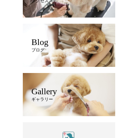
アクセス
Blog
ブログ
Gallery
ギャラリー