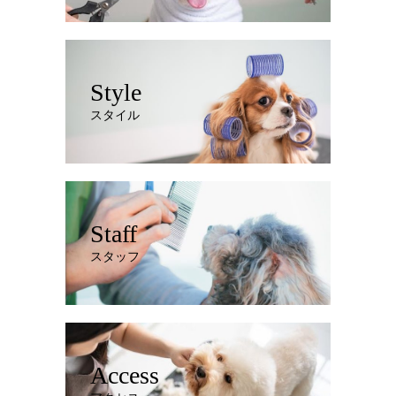
Style
スタイル
Staff
スタッフ
Access