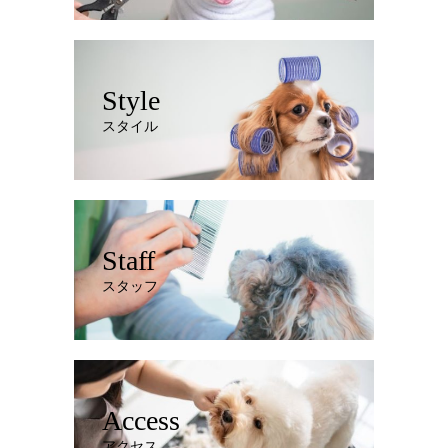
Style
スタイル
Staff
スタッフ
Access
アクセス