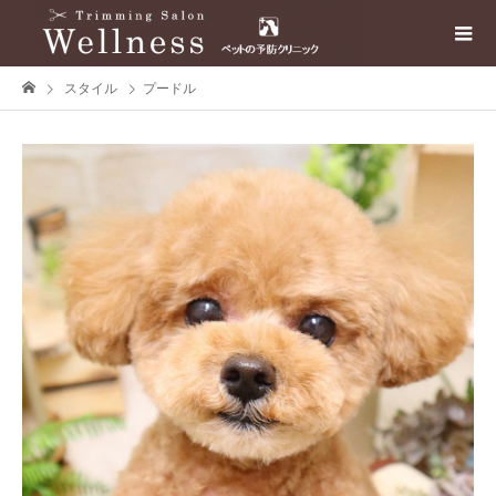
スタイル
プードル